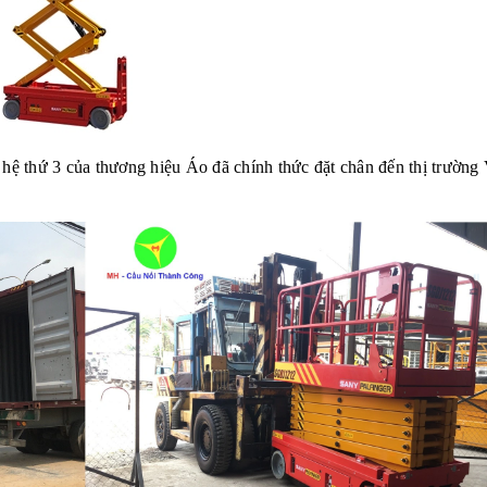
 hệ thứ 3 của thương hiệu Áo đã chính thức đặt chân đến thị trường 