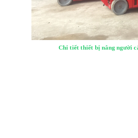
Chi tiết thiết bị nâng người