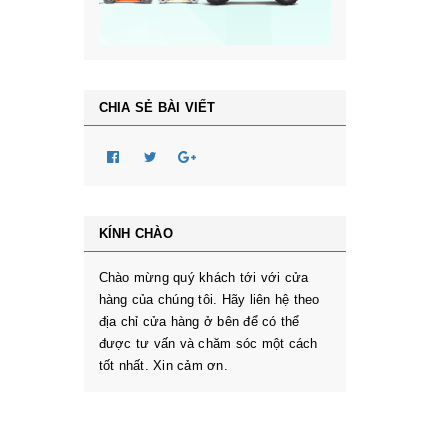
CHIA SẺ BÀI VIẾT
KÍNH CHÀO
Chào mừng quý khách tới với cửa
hàng của chúng tôi. Hãy liên hệ theo
địa chỉ cửa hàng ở bên để có thể
được tư vấn và chăm sóc một cách
tốt nhất. Xin cảm ơn.