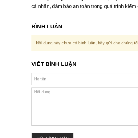
cá nhân, đảm bảo an toàn trong quá trình kiểm 
BÌNH LUẬN
Nội dung này chưa có bình luận, hãy gửi cho chúng tôi
VIẾT BÌNH LUẬN