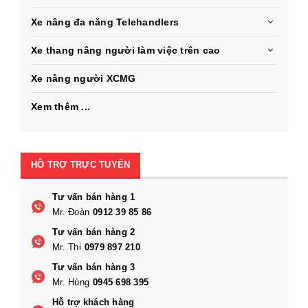
Xe nâng đa năng Telehandlers
Xe thang nâng người làm việc trên cao
Xe nâng người XCMG
Xem thêm ...
HỖ TRỢ TRỰC TUYẾN
Tư vấn bán hàng 1
Mr. Đoàn
0912 39 85 86
Tư vấn bán hàng 2
Mr. Thi
0979 897 210
Tư vấn bán hàng 3
Mr. Hùng
0945 698 395
Hỗ trợ khách hàng