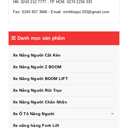
HN: 0243 212 7777 - TP HCM: 0274 2234 333
Fax: 0243 657 3666 - Email: minhhaijsc333@gmail.com
Danh mục sản phẩm
Xe Nâng Người Cắt Kéo
Xe Nâng Người Z BOOM
Xe Nâng Người BOOM LIFT
Xe Nâng Người Rút Trục
Xe Nâng Người Chân Nhện
Xe Ô Tô Nâng Người
Xe nâng hàng Fork Lift