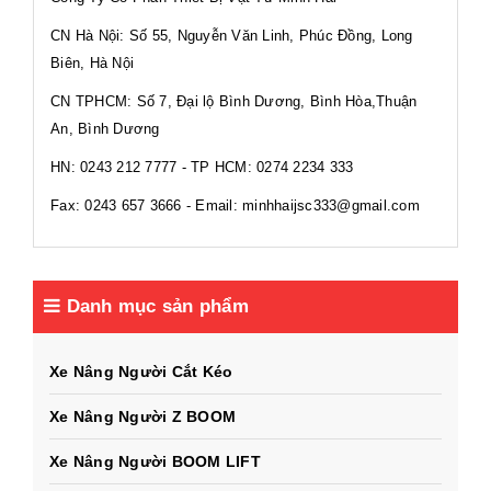
CN Hà Nội: Số 55, Nguyễn Văn Linh, Phúc Đồng, Long
Biên, Hà Nội
CN TPHCM: Số 7, Đại lộ Bình Dương, Bình Hòa,Thuận
An, Bình Dương
HN: 0243 212 7777 - TP HCM: 0274 2234 333
Fax: 0243 657 3666 - Email: minhhaijsc333@gmail.com
Danh mục sản phẩm
Xe Nâng Người Cắt Kéo
Xe Nâng Người Z BOOM
Xe Nâng Người BOOM LIFT