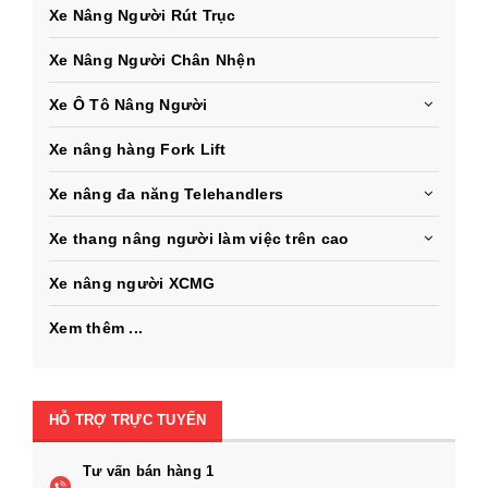
Xe Nâng Người Rút Trục
Xe Nâng Người Chân Nhện
Xe Ô Tô Nâng Người
Xe nâng hàng Fork Lift
Xe nâng đa năng Telehandlers
Xe thang nâng người làm việc trên cao
Xe nâng người XCMG
Xem thêm ...
HỖ TRỢ TRỰC TUYẾN
Tư vấn bán hàng 1